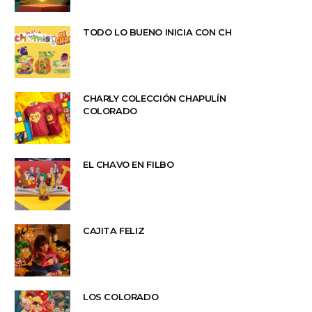
TODO LO BUENO INICIA CON CH
CHARLY COLECCIÓN CHAPULÍN
COLORADO
EL CHAVO EN FILBO
CAJITA FELIZ
LOS COLORADO