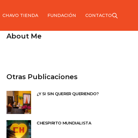
CHAVO TIENDA
FUNDACIÓN
CONTACTO
About Me
Otras Publicaciones
¿Y SI SIN QUERER QUERIENDO?
CHESPIRITO MUNDIALISTA