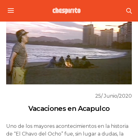
25/ Junio/2020
Vacaciones en Acapulco
Uno de los mayores acontecimientos en la historia
de “El Chavo del Ocho” fue, sin lugar a dudas, la