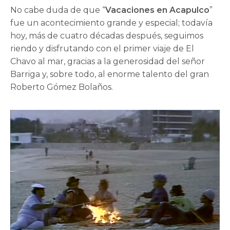
No cabe duda de que “
Vacaciones en Acapulco
”
fue un acontecimiento grande y especial; todavía
hoy, más de cuatro décadas después, seguimos
riendo y disfrutando con el primer viaje de El
Chavo al mar, gracias a la generosidad del señor
Barriga y, sobre todo, al enorme talento del gran
Roberto Gómez Bolaños.