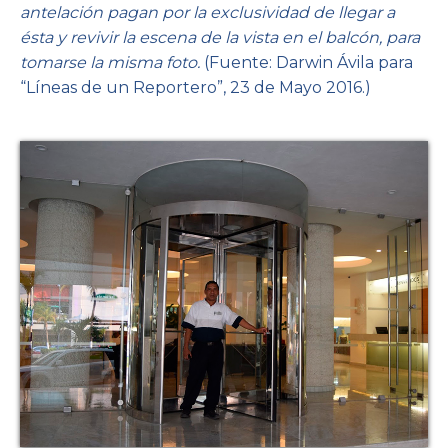
antelación pagan por la exclusividad de llegar a
ésta y revivir la escena de la vista en el balcón, para
tomarse la misma foto.
(Fuente: Darwin Ávila para
“Líneas de un Reportero”, 23 de Mayo 2016.)