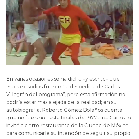
En varias ocasiones se ha dicho –y escrito– que
estos episodios fueron “la despedida de Carlos
Villagrán del programa”, pero esta afirmación no
podría estar más alejada de la realidad; en su
autobiografía, Roberto Gómez Bolaños cuenta
que no fue sino hasta finales de 1977 que Carlos lo
invitó a cierto restaurante de la Ciudad de México
para comunicarle su intención de seguir su propio