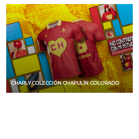
CHARLY COLECCIÓN CHAPULÍN COLORADO