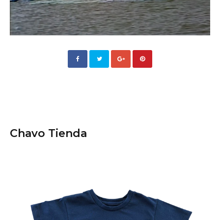
Chavo Tienda