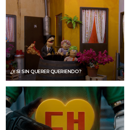
¿Y SI SIN QUERER QUERIENDO?