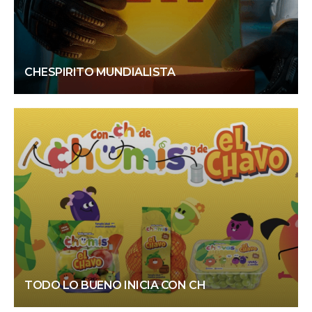
CHESPIRITO MUNDIALISTA
TODO LO BUENO INICIA CON CH