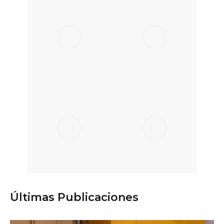
Últimas Publicaciones