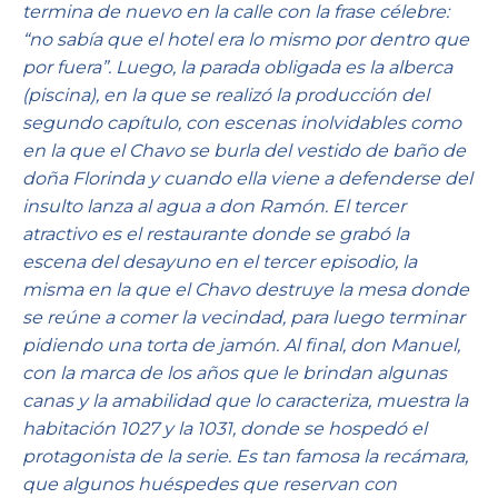
termina de nuevo en la calle con la frase célebre:
“no sabía que el hotel era lo mismo por dentro que
por fuera”. Luego, la parada obligada es la alberca
(piscina), en la que se realizó la producción del
segundo capítulo, con escenas inolvidables como
en la que el Chavo se burla del vestido de baño de
doña Florinda y cuando ella viene a defenderse del
insulto lanza al agua a don Ramón. El tercer
atractivo es el restaurante donde se grabó la
escena del desayuno en el tercer episodio, la
misma en la que el Chavo destruye la mesa donde
se reúne a comer la vecindad, para luego terminar
pidiendo una torta de jamón. Al final, don Manuel,
con la marca de los años que le brindan algunas
canas y la amabilidad que lo caracteriza, muestra la
habitación 1027 y la 1031, donde se hospedó el
protagonista de la serie. Es tan famosa la recámara,
que algunos huéspedes que reservan con