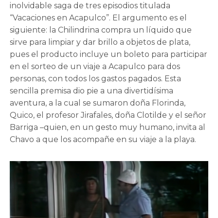
inolvidable saga de tres episodios titulada
“Vacaciones en Acapulco”. El argumento es el
siguiente: la Chilindrina compra un líquido que
sirve para limpiar y dar brillo a objetos de plata,
pues el producto incluye un boleto para participar
en el sorteo de un viaje a Acapulco para dos
personas, con todos los gastos pagados. Esta
sencilla premisa dio pie a una divertidísima
aventura, a la cual se sumaron doña Florinda,
Quico, el profesor Jirafales, doña Clotilde y el señor
Barriga –quien, en un gesto muy humano, invita al
Chavo a que los acompañe en su viaje a la playa.