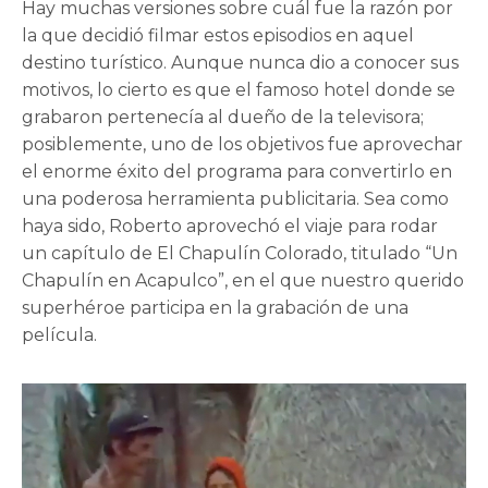
Hay muchas versiones sobre cuál fue la razón por
la que decidió filmar estos episodios en aquel
destino turístico. Aunque nunca dio a conocer sus
motivos, lo cierto es que el famoso hotel donde se
grabaron pertenecía al dueño de la televisora;
posiblemente, uno de los objetivos fue aprovechar
el enorme éxito del programa para convertirlo en
una poderosa herramienta publicitaria. Sea como
haya sido, Roberto aprovechó el viaje para rodar
un capítulo de El Chapulín Colorado, titulado “Un
Chapulín en Acapulco”, en el que nuestro querido
superhéroe participa en la grabación de una
película.