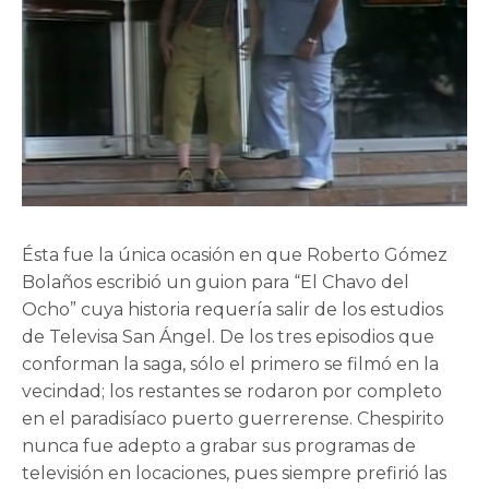
Ésta fue la única ocasión en que Roberto Gómez
Bolaños escribió un guion para “El Chavo del
Ocho” cuya historia requería salir de los estudios
de Televisa San Ángel. De los tres episodios que
conforman la saga, sólo el primero se filmó en la
vecindad; los restantes se rodaron por completo
en el paradisíaco puerto guerrerense. Chespirito
nunca fue adepto a grabar sus programas de
televisión en locaciones, pues siempre prefirió las