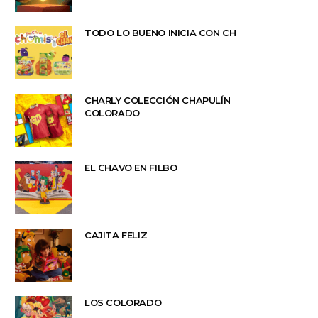
TODO LO BUENO INICIA CON CH
CHARLY COLECCIÓN CHAPULÍN
COLORADO
EL CHAVO EN FILBO
CAJITA FELIZ
LOS COLORADO