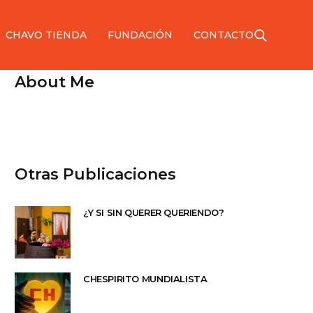
CHAVO TIENDA
FUNDACIÓN
CONTACTO
About Me
Otras Publicaciones
¿Y SI SIN QUERER QUERIENDO?
CHESPIRITO MUNDIALISTA