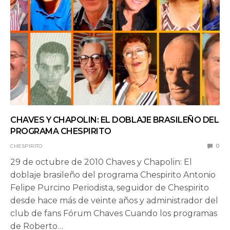
CHAVES Y CHAPOLIN: EL DOBLAJE BRASILEÑO DEL
PROGRAMA CHESPIRITO
CHESPIRITO
0
29 de octubre de 2010 Chaves y Chapolin: El
doblaje brasileño del programa Chespirito Antonio
Felipe Purcino Periodista, seguidor de Chespirito
desde hace más de veinte años y administrador del
club de fans Fórum Chaves Cuando los programas
de Roberto…