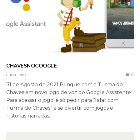
CHAVESNOGOOGLE
CHESPIRITO
0
31 de Agosto de 2021 Brinque com a Turma do
Chaves em novo jogo de voz do Google Assistente
Para acessar o jogo, é só pedir para “falar com
Turma do Chaves” e se divertir com jogos e
histórias narradas…