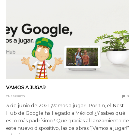
VAMOS A JUGAR
CHESPIRITO
0
3 de junio de 2021 ¡Vamos a jugar! ¡Por fin, el Nest
Hub de Google ha llegado a México! ¿Y sabes qué
es lo más padrísimo? Que gracias al lanzamiento de
este nuevo dispositivo, las palabras “¡Vamos a jugar!”