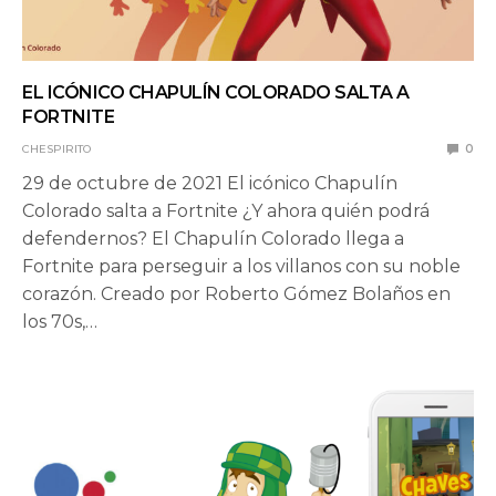
EL ICÓNICO CHAPULÍN COLORADO SALTA A
FORTNITE
CHESPIRITO
0
29 de octubre de 2021 El icónico Chapulín
Colorado salta a Fortnite ¿Y ahora quién podrá
defendernos? El Chapulín Colorado llega a
Fortnite para perseguir a los villanos con su noble
corazón. Creado por Roberto Gómez Bolaños en
los 70s,…