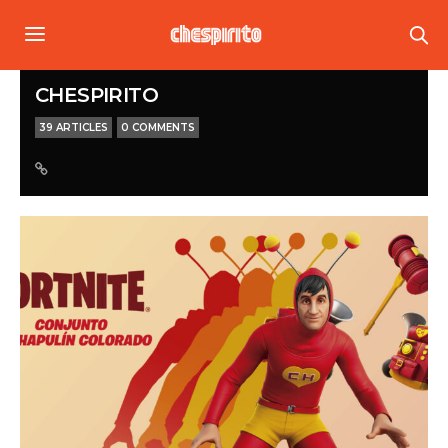
CHESPIRITO
39 ARTICLES
0 COMMENTS