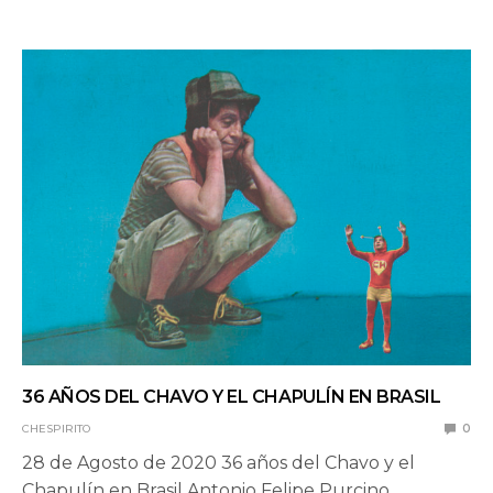
36 AÑOS DEL CHAVO Y EL CHAPULÍN EN BRASIL
CHESPIRITO
0
28 de Agosto de 2020 36 años del Chavo y el
Chapulín en Brasil Antonio Felipe Purcino