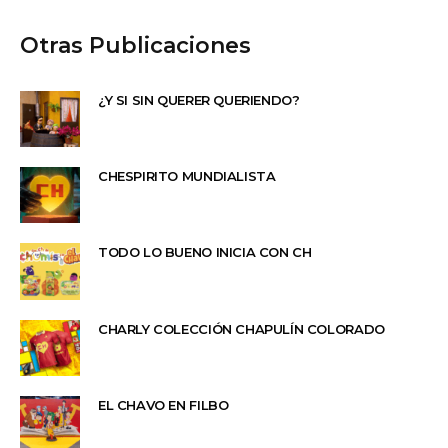
Otras Publicaciones
¿Y SI SIN QUERER QUERIENDO?
CHESPIRITO MUNDIALISTA
TODO LO BUENO INICIA CON CH
CHARLY COLECCIÓN CHAPULÍN COLORADO
EL CHAVO EN FILBO