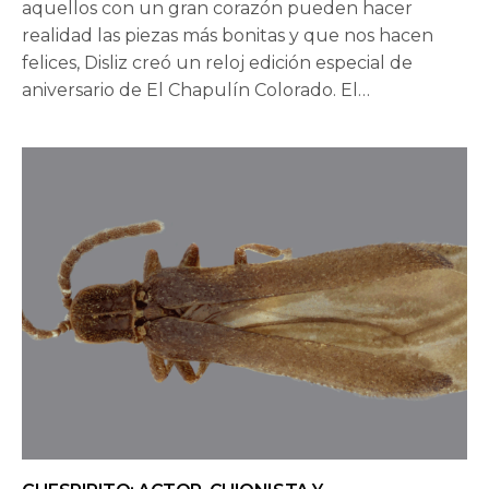
aquellos con un gran corazón pueden hacer
realidad las piezas más bonitas y que nos hacen
felices, Disliz creó un reloj edición especial de
aniversario de El Chapulín Colorado. El…