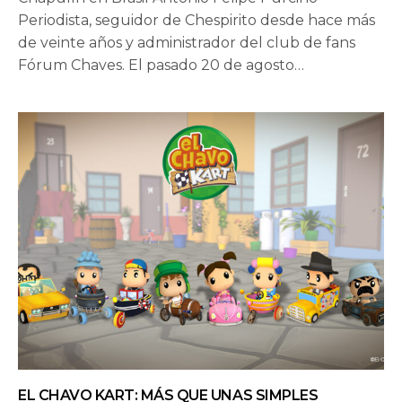
Periodista, seguidor de Chespirito desde hace más
de veinte años y administrador del club de fans
Fórum Chaves. El pasado 20 de agosto…
EL CHAVO KART: MÁS QUE UNAS SIMPLES