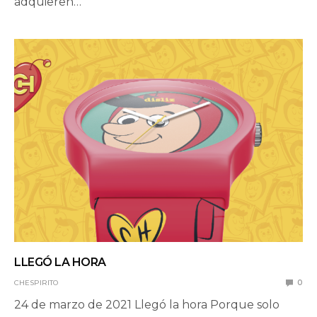
adquieren…
LLEGÓ LA HORA
CHESPIRITO
0
24 de marzo de 2021 Llegó la hora Porque solo