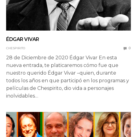
ÉDGAR VIVAR
CHESPIRITO
0
28 de Diciembre de 2020 Édgar Vivar En esta
nueva entrada, te platicaremos cómo fue que
nuestro querido Édgar Vivar –quien, durante
todos los años en que participó en los programas y
películas de Chespirito, dio vida a personajes
inolvidables…