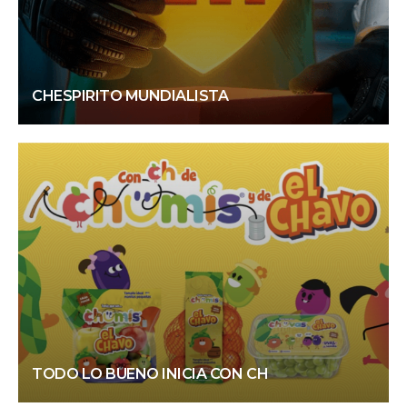
CHESPIRITO MUNDIALISTA
TODO LO BUENO INICIA CON CH