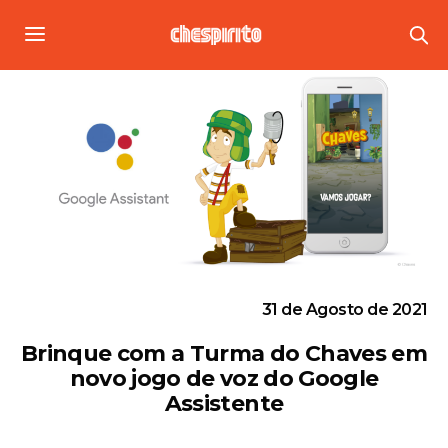
31 de Agosto de 2021
Brinque com a Turma do Chaves em
novo jogo de voz do Google
Assistente