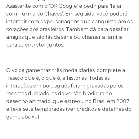
Assistente com o ‘OK Google’ e pedir para ‘falar
com Turma do Chaves’. Em seguida, você poderá
interagir com os personagens que conquistaram os
corações dos brasileiros. Também dá para desafiar
amigos que são fãs da série ou chamar a família
para se entreter juntos.
O voice game traz três modalidades: complete a
frase; o que é, o que é, e histórias. Todas as
interações em português foram gravadas pelos
mesmos dubladores da versão brasileira do
desenho animado, que estreou no Brasil em 2007
e teve sete temporadas (ver créditos e detalhes do
game abaixo).