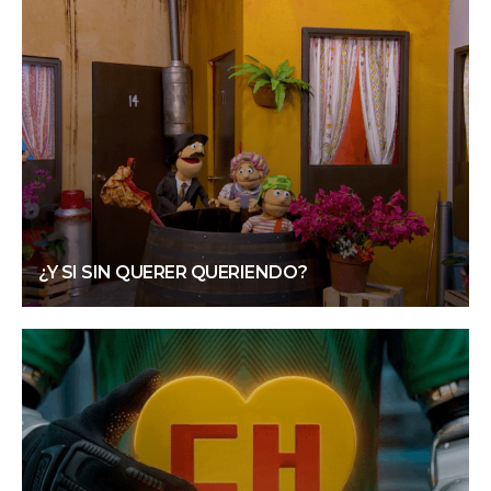
¿Y SI SIN QUERER QUERIENDO?