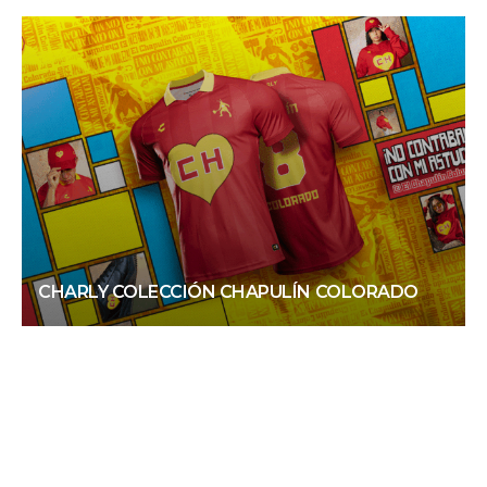
CHARLY COLECCIÓN CHAPULÍN COLORADO