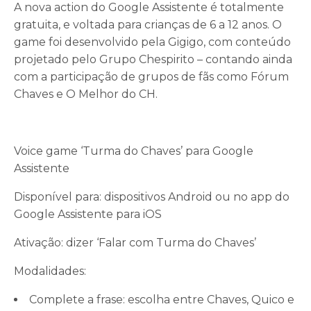
A nova action do Google Assistente é totalmente
gratuita, e voltada para crianças de 6 a 12 anos. O
game foi desenvolvido pela Gigigo, com conteúdo
projetado pelo Grupo Chespirito – contando ainda
com a participação de grupos de fãs como Fórum
Chaves e O Melhor do CH.
Voice game ‘Turma do Chaves’ para Google
Assistente
Disponível para: dispositivos Android ou no app do
Google Assistente para iOS
Ativação: dizer ‘Falar com Turma do Chaves’
Modalidades:
Complete a frase: escolha entre Chaves, Quico e