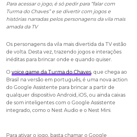
Para acessar o jogo, é só pedir para “falar com
Turma do Chaves” e se divertir com jogos e
histórias narradas pelos personagens da vila mais
amada da TV
Os personagens da vila mais divertida da TV estão
de volta. Desta vez, trazendo jogos e interações
inéditas para brincar onde e quando quiser.
O
voice game da Turma do Chaves
, que chega ao
Brasil na versão em português, é uma nova action
do Google Assistente para brincar a partir de
qualquer dispositivo Android, iOS, ou ainda caixas
de som inteligentes com o Google Assistente
integrado, como o Nest Audio e o Nest Mini.
Para ativar o jogo, basta chamar o Google