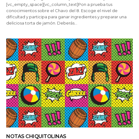
[vc_empty_space][vc_column_text]Pon a prueba tus
conocimientos sobre el Chavo del 8. Escoge el nivel de
dificultad y participa para ganar ingredientes y preparar una
deliciosa torta de jamón. Deberás…
NOTAS CHIQUITOLINAS