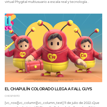
virtual Phygital multiusuario a escala real y tecnología…
EL CHAPULÍN COLORADO LLEGA A FALL GUYS
CHESPIRITO
[vc_row][vc_column][vc_column_text] 11 de julio de 2022 ¡Que