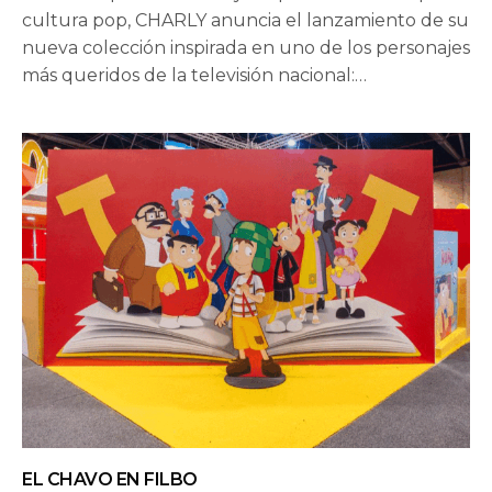
cultura pop, CHARLY anuncia el lanzamiento de su
nueva colección inspirada en uno de los personajes
más queridos de la televisión nacional:…
EL CHAVO EN FILBO