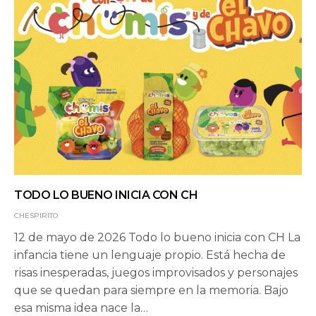
TODO LO BUENO INICIA CON CH
CHESPIRITO
12 de mayo de 2026 Todo lo bueno inicia con CH La
infancia tiene un lenguaje propio. Está hecha de
risas inesperadas, juegos improvisados y personajes
que se quedan para siempre en la memoria. Bajo
esa misma idea nace la…