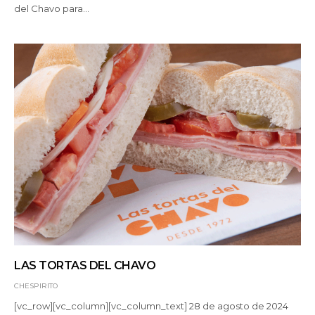
del Chavo para…
LAS TORTAS DEL CHAVO
CHESPIRITO
[vc_row][vc_column][vc_column_text] 28 de agosto de 2024