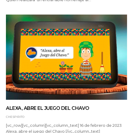
ALEXA, ABRE EL JUEGO DEL CHAVO
CHESPIRITO
[vc_row][vc_column][vc_column_text] 16 de febrero de 2023
Alexa, abre el juego del Chavo [/vc_column_text]