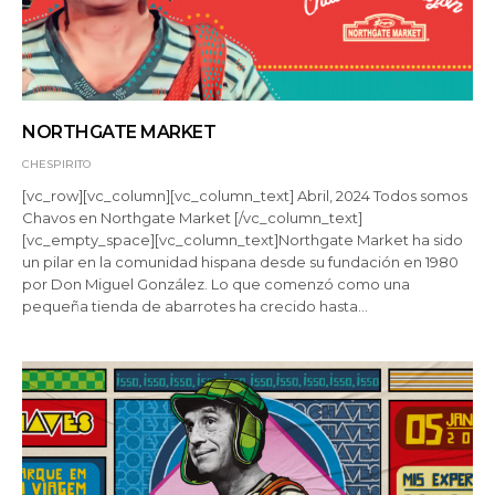
NORTHGATE MARKET
CHESPIRITO
[vc_row][vc_column][vc_column_text] Abril, 2024 Todos somos
Chavos en Northgate Market [/vc_column_text]
[vc_empty_space][vc_column_text]Northgate Market ha sido
un pilar en la comunidad hispana desde su fundación en 1980
por Don Miguel González. Lo que comenzó como una
pequeña tienda de abarrotes ha crecido hasta…