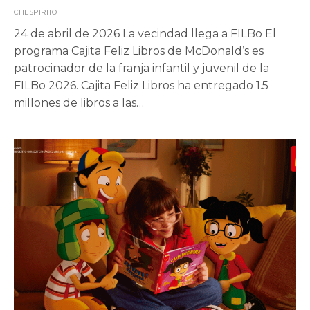
CHESPIRITO
24 de abril de 2026 La vecindad llega a FILBo El
programa Cajita Feliz Libros de McDonald’s es
patrocinador de la franja infantil y juvenil de la
FILBo 2026. Cajita Feliz Libros ha entregado 1.5
millones de libros a las…