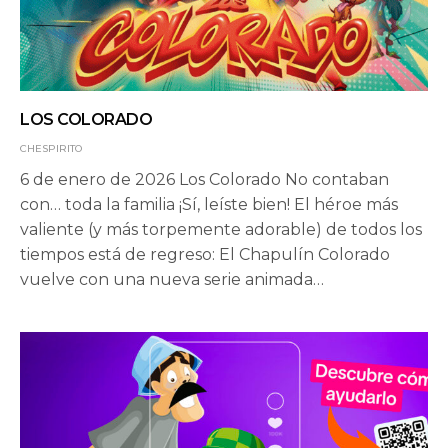
LOS COLORADO
CHESPIRITO
6 de enero de 2026 Los Colorado No contaban
con… toda la familia ¡Sí, leíste bien! El héroe más
valiente (y más torpemente adorable) de todos los
tiempos está de regreso: El Chapulín Colorado
vuelve con una nueva serie animada…