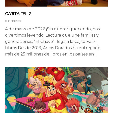
CAJITA FELIZ
CHESPIRITO
4 de marzo de 2026 ¡Sin querer queriendo, nos
divertimos leyendo! Lectura que une familias y
generaciones: “El Chavo” llega a la Cajita Feliz
Libros Desde 2013, Arcos Dorados ha entregado
más de 25 millones de libros en los países en…