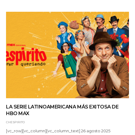
LA SERIE LATINOAMERICANA MÁS EXITOSA DE
HBO MAX
CHESPIRITO
[vc_row][vc_column][vc_column_text] 26 agosto 2025