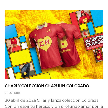
CHARLY COLECCIÓN CHAPULÍN COLORADO
CHESPIRITO
30 abril de 2026 CHarly lanza colección Colorada
Con un espíritu heroico y un profundo amor por la