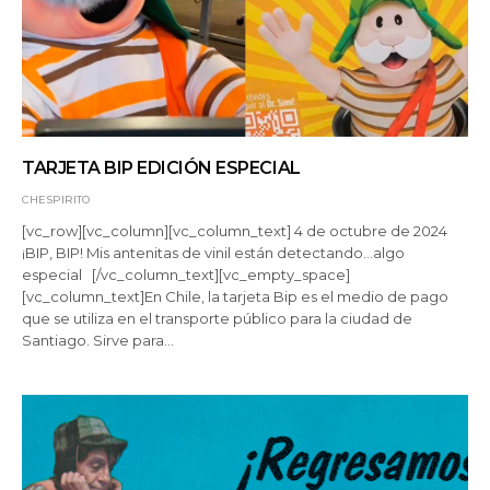
TARJETA BIP EDICIÓN ESPECIAL
CHESPIRITO
[vc_row][vc_column][vc_column_text] 4 de octubre de 2024
¡BIP, BIP! Mis antenitas de vinil están detectando…algo
especial [/vc_column_text][vc_empty_space]
[vc_column_text]En Chile, la tarjeta Bip es el medio de pago
que se utiliza en el transporte público para la ciudad de
Santiago. Sirve para…