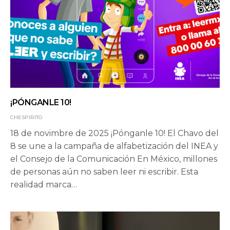
¡PÓNGANLE 10!
CHESPIRITO
18 de novimbre de 2025 ¡Pónganle 10! El Chavo del
8 se une a la campaña de alfabetización del INEA y
el Consejo de la Comunicación En México, millones
de personas aún no saben leer ni escribir. Esta
realidad marca…