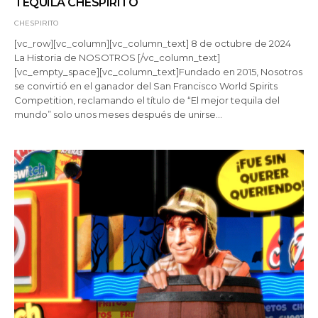
TEQUILA CHESPIRITO
CHESPIRITO
[vc_row][vc_column][vc_column_text] 8 de octubre de 2024
La Historia de NOSOTROS [/vc_column_text]
[vc_empty_space][vc_column_text]Fundado en 2015, Nosotros
se convirtió en el ganador del San Francisco World Spirits
Competition, reclamando el título de “El mejor tequila del
mundo” solo unos meses después de unirse…