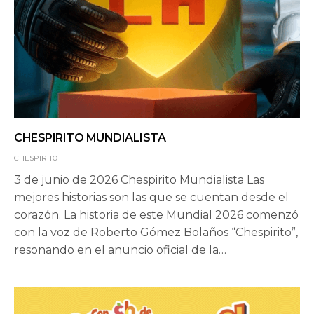
CHESPIRITO MUNDIALISTA
CHESPIRITO
3 de junio de 2026 Chespirito Mundialista Las
mejores historias son las que se cuentan desde el
corazón. La historia de este Mundial 2026 comenzó
con la voz de Roberto Gómez Bolaños “Chespirito”,
resonando en el anuncio oficial de la…