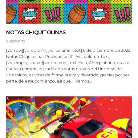
NOTAS CHIQUITOLINAS
CHESPIRITO
[vc_row][vc_column][vc_column_text] 6 de diciembre de 2022
Notas Chiquitolinas Publicación #1 [/vc_column_text]
[vc_empty_space][vc_column_text]Hola, Chespiritiano, esta es
nuestra primera entrada con notas breves del Universo de
Chespirito, escritas de forma breve y divertida; gracias por ser
parte de este comienzo, así que… ¡Vamos…