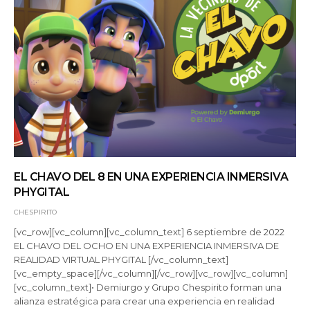
EL CHAVO DEL 8 EN UNA EXPERIENCIA INMERSIVA
PHYGITAL
CHESPIRITO
[vc_row][vc_column][vc_column_text] 6 septiembre de 2022
EL CHAVO DEL OCHO EN UNA EXPERIENCIA INMERSIVA DE
REALIDAD VIRTUAL PHYGITAL [/vc_column_text]
[vc_empty_space][/vc_column][/vc_row][vc_row][vc_column]
[vc_column_text]• Demiurgo y Grupo Chespirito forman una
alianza estratégica para crear una experiencia en realidad