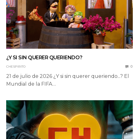
¿Y SI SIN QUERER QUERIENDO?
CHESPIRITO
0
21 de julio de 2026 ¿Y si sin querer queriendo...? El
Mundial de la FIFA…