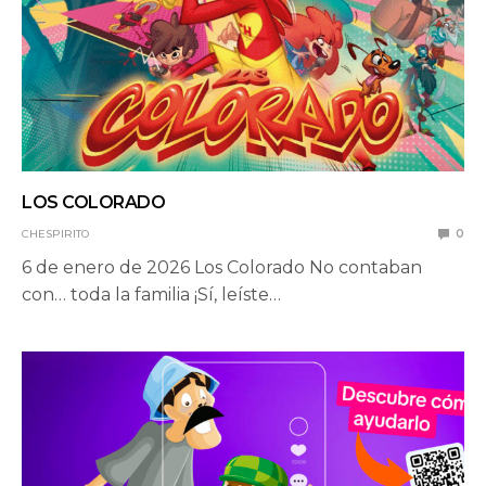
LOS COLORADO
CHESPIRITO
0
6 de enero de 2026 Los Colorado No contaban
con… toda la familia ¡Sí, leíste…