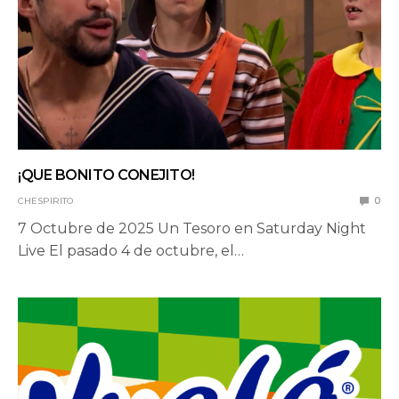
¡QUE BONITO CONEJITO!
CHESPIRITO
0
7 Octubre de 2025 Un Tesoro en Saturday Night
Live El pasado 4 de octubre, el…