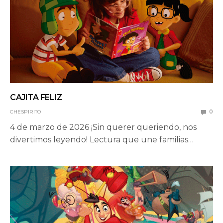
CAJITA FELIZ
CHESPIRITO
0
4 de marzo de 2026 ¡Sin querer queriendo, nos
divertimos leyendo! Lectura que une familias…