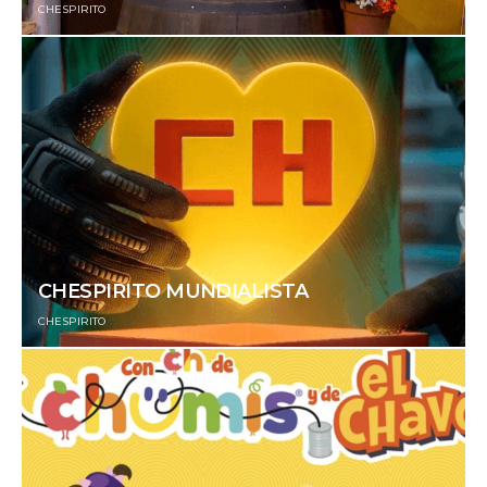
CHESPIRITO
CHESPIRITO MUNDIALISTA
CHESPIRITO