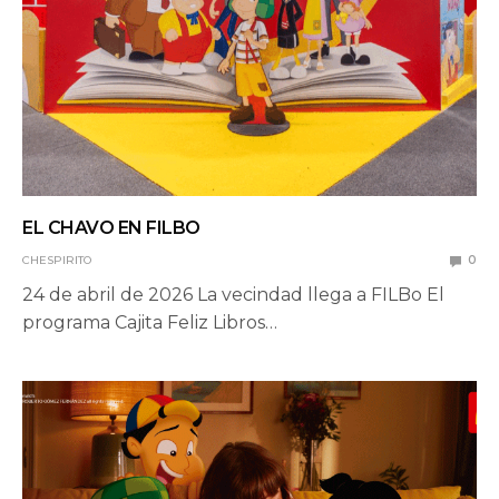
EL CHAVO EN FILBO
CHESPIRITO
0
24 de abril de 2026 La vecindad llega a FILBo El
programa Cajita Feliz Libros…