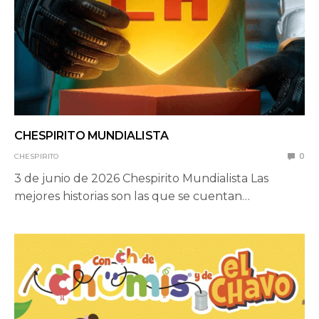
CHESPIRITO MUNDIALISTA
CHESPIRITO
0
3 de junio de 2026 Chespirito Mundialista Las
mejores historias son las que se cuentan…