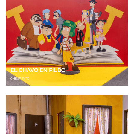
EL CHAVO EN FILBO
CHESPIRITO