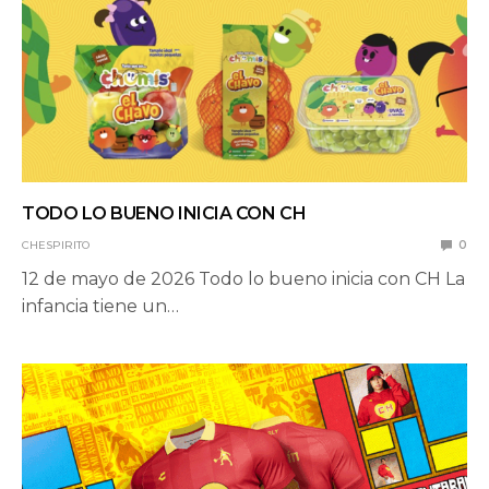
TODO LO BUENO INICIA CON CH
CHESPIRITO
0
12 de mayo de 2026 Todo lo bueno inicia con CH La
infancia tiene un…