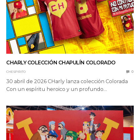
CHARLY COLECCIÓN CHAPULÍN COLORADO
CHESPIRITO
0
30 abril de 2026 CHarly lanza colección Colorada
Con un espíritu heroico y un profundo…