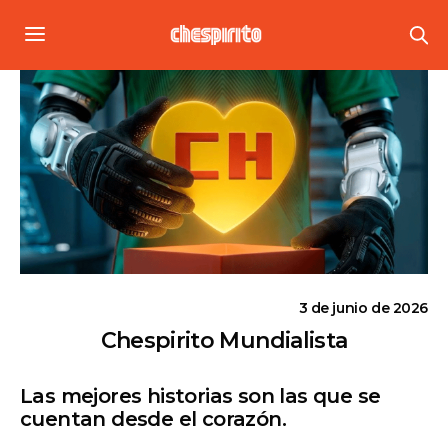
3 de junio de 2026
Chespirito Mundialista
Las mejores historias son las que se
cuentan desde el corazón.