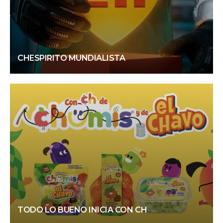
CHESPIRITO MUNDIALISTA
TODO LO BUENO INICIA CON CH