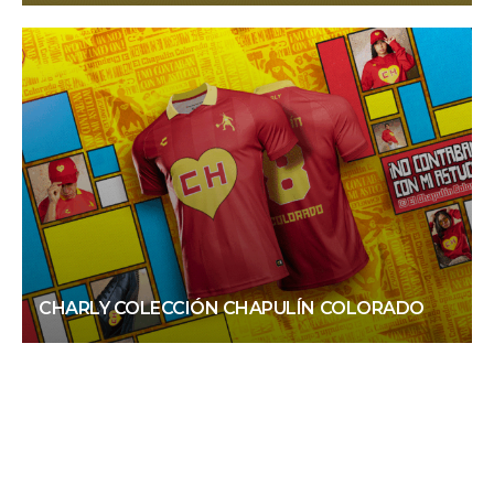
CHARLY COLECCIÓN CHAPULÍN COLORADO