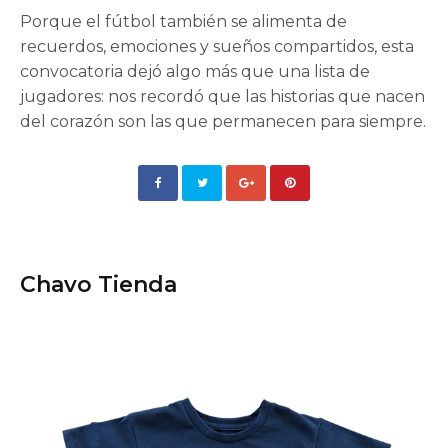
Porque el fútbol también se alimenta de
recuerdos, emociones y sueños compartidos, esta
convocatoria dejó algo más que una lista de
jugadores: nos recordó que las historias que nacen
del corazón son las que permanecen para siempre.
Chavo Tienda