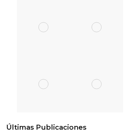
Últimas Publicaciones