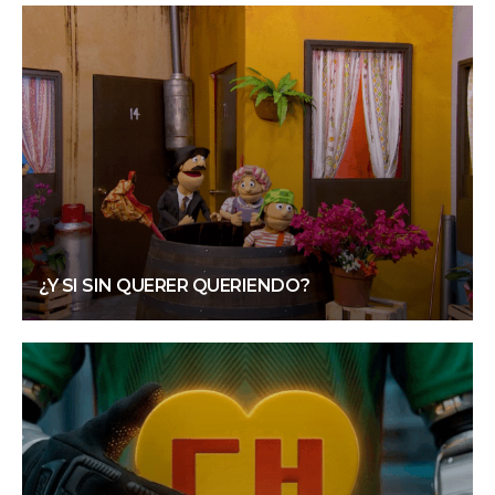
¿Y SI SIN QUERER QUERIENDO?