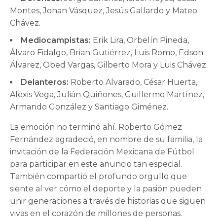
Montes, Johan Vásquez, Jesús Gallardo y Mateo
Chávez.
Mediocampistas:
Erik Lira, Orbelín Pineda,
Álvaro Fidalgo, Brian Gutiérrez, Luis Romo, Edson
Álvarez, Obed Vargas, Gilberto Mora y Luis Chávez.
Delanteros:
Roberto Alvarado, César Huerta,
Alexis Vega, Julián Quiñones, Guillermo Martínez,
Armando González y Santiago Giménez.
La emoción no terminó ahí. Roberto Gómez
Fernández agradeció, en nombre de su familia, la
invitación de la Federación Mexicana de Fútbol
para participar en este anuncio tan especial.
También compartió el profundo orgullo que
siente al ver cómo el deporte y la pasión pueden
unir generaciones a través de historias que siguen
vivas en el corazón de millones de personas.