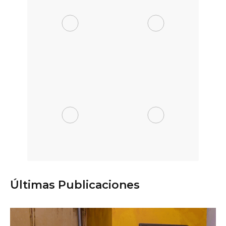
Últimas Publicaciones