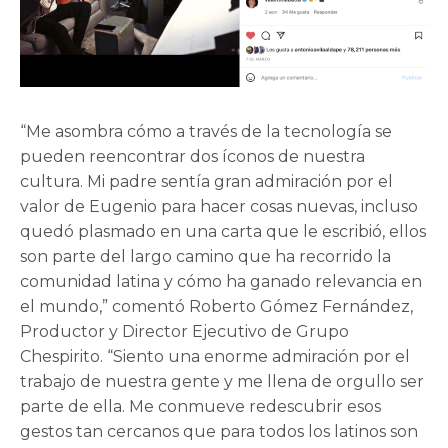
“Me asombra cómo a través de la tecnología se
pueden reencontrar dos íconos de nuestra
cultura. Mi padre sentía gran admiración por el
valor de Eugenio para hacer cosas nuevas, incluso
quedó plasmado en una carta que le escribió, ellos
son parte del largo camino que ha recorrido la
comunidad latina y cómo ha ganado relevancia en
el mundo,” comentó Roberto Gómez Fernández,
Productor y Director Ejecutivo de Grupo
Chespirito. “Siento una enorme admiración por el
trabajo de nuestra gente y me llena de orgullo ser
parte de ella. Me conmueve redescubrir esos
gestos tan cercanos que para todos los latinos son