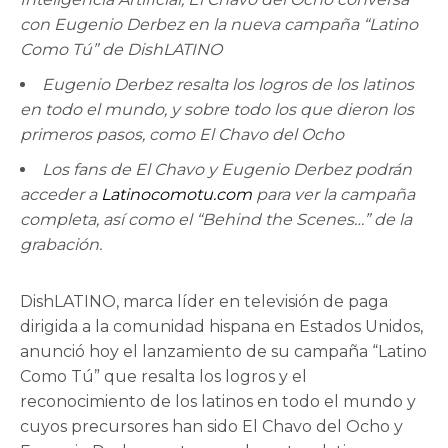
con Eugenio Derbez en la nueva campaña “Latino
Como Tú” de DishLATINO
Eugenio Derbez resalta los logros de los latinos
en todo el mundo, y sobre todo los que dieron los
primeros pasos, como El Chavo del Ocho
Los fans de El Chavo y Eugenio Derbez podrán
acceder a
Latinocomotu.com
para ver la campaña
completa, así como el “Behind the Scenes…” de la
grabación.
DishLATINO, marca líder en televisión de paga
dirigida a la comunidad hispana en Estados Unidos,
anunció hoy el lanzamiento de su campaña “Latino
Como Tú” que resalta los logros y el
reconocimiento de los latinos en todo el mundo y
cuyos precursores han sido El Chavo del Ocho y