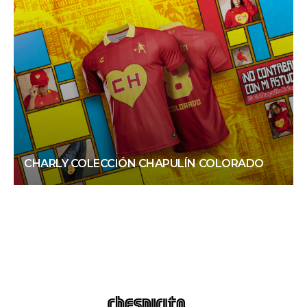
CHARLY COLECCIÓN CHAPULÍN COLORADO