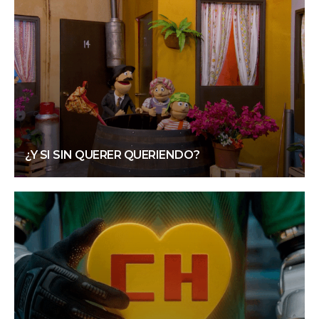
¿Y SI SIN QUERER QUERIENDO?