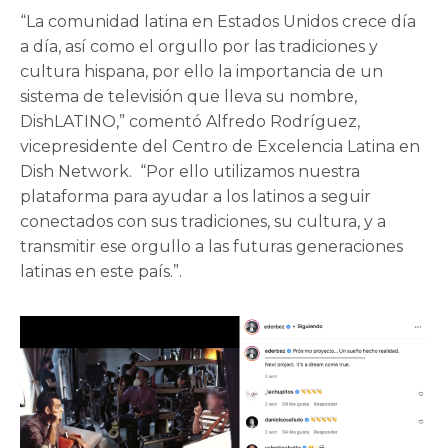
“La comunidad latina en Estados Unidos crece día
a día, así como el orgullo por las tradiciones y
cultura hispana, por ello la importancia de un
sistema de televisión que lleva su nombre,
DishLATINO,” comentó Alfredo Rodríguez,
vicepresidente del Centro de Excelencia Latina en
Dish Network. “Por ello utilizamos nuestra
plataforma para ayudar a los latinos a seguir
conectados con sus tradiciones, su cultura, y a
transmitir ese orgullo a las futuras generaciones
latinas en este país.”.