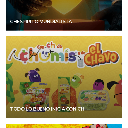
CHESPIRITO MUNDIALISTA
TODO LO BUENO INICIA CON CH