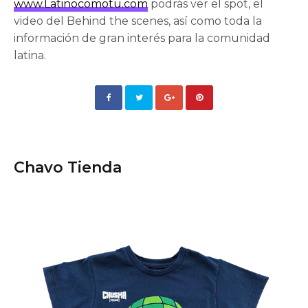
www.Latinocomotu.com
podrás ver el spot, el
video del Behind the scenes, así como toda la
información de gran interés para la comunidad
latina.
Chavo Tienda