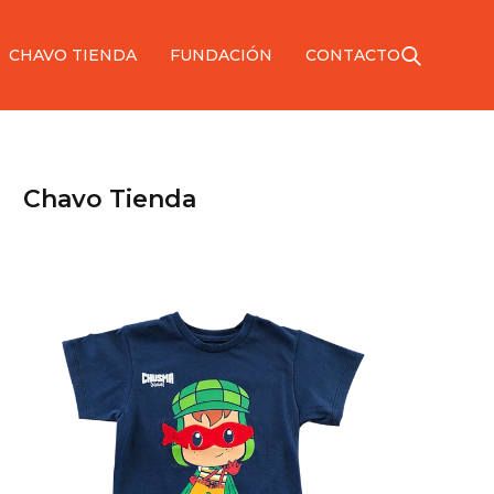
CHAVO TIENDA
FUNDACIÓN
CONTACTO
Chavo Tienda