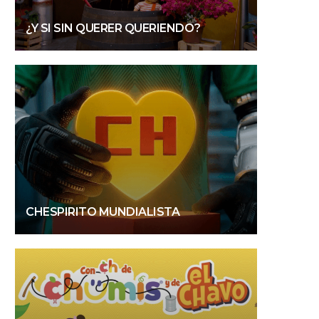
¿Y SI SIN QUERER QUERIENDO?
CHESPIRITO MUNDIALISTA