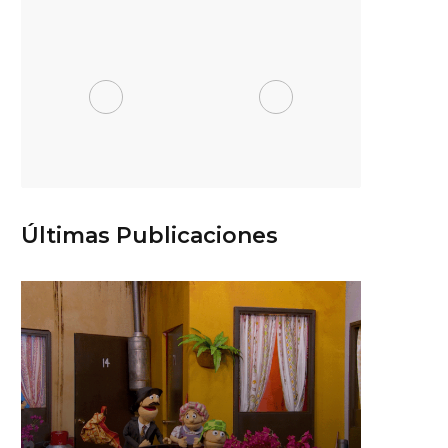
Últimas Publicaciones