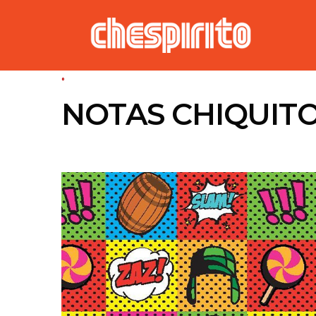
°
NOTAS CHIQUIT