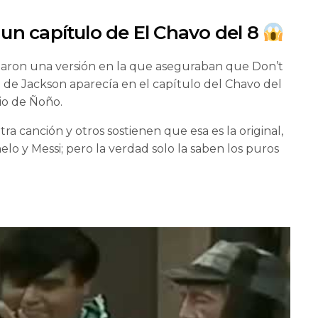
un capítulo de El Chavo del 8
jaron una versión en la que aseguraban que Don’t
n de Jackson aparecía en el capítulo del Chavo del
dio de Ñoño.
 canción y otros sostienen que esa es la original,
elo y Messi; pero la verdad solo la saben los puros