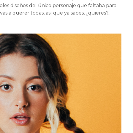
bles diseños del único personaje que faltaba para
s, vas a querer todas, así que ya sabes, ¿quieres?…