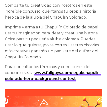
Comparte tu creatividad con nosotros en este
increíble concurso, cuéntanos tu propia historia
heroica de la alubia del Chapulín Colorado.
Imprime y arma a tu Chapulín Colorado de papel,
usa tu imaginación para idear y crear una historia
única para tu pequeña alubia colorada. Puedes
usar lo que quieras, ¡no te cortes! Las tres historias
más creativas ganarán un paquete del disfraz del
Chapulín Colorado.
Para consultar los términos y condiciones del
concurso, visita
www.fallguys.com/legal/chapulin-
colorado-hero-background-contest