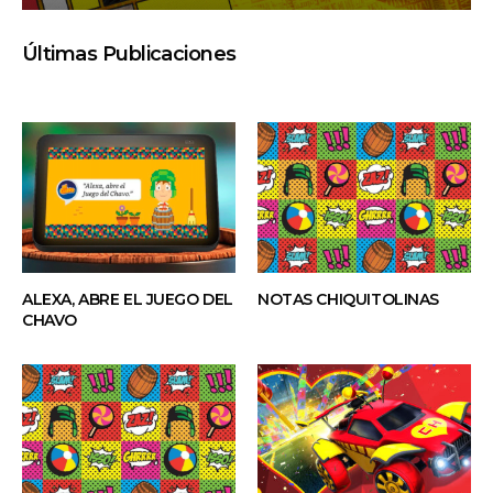
ALEXA, ABRE EL JUEGO DEL
NOTAS CHIQUITOLINAS
CHAVO