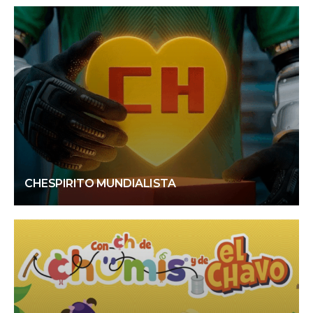
CHESPIRITO MUNDIALISTA