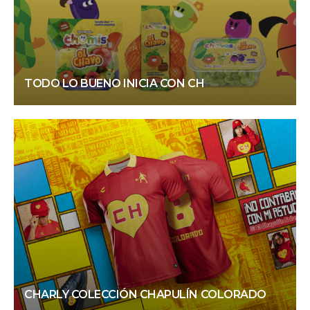
TODO LO BUENO INICIA CON CH
CHARLY COLECCIÓN CHAPULÍN COLORADO