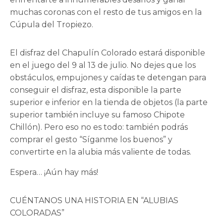
muchas coronas con el resto de tus amigos en la
Cúpula del Tropiezo.
El disfraz del Chapulín Colorado estará disponible
en el juego del 9 al 13 de julio. No dejes que los
obstáculos, empujones y caídas te detengan para
conseguir el disfraz, esta disponible la parte
superior e inferior en la tienda de objetos (la parte
superior también incluye su famoso Chipote
Chillón). Pero eso no es todo: también podrás
comprar el gesto “Síganme los buenos” y
convertirte en la alubia más valiente de todas.
Espera… ¡Aún hay más!
CUÉNTANOS UNA HISTORIA EN “ALUBIAS
COLORADAS”