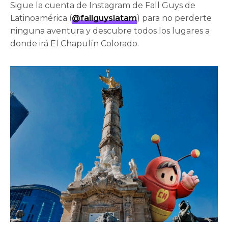
Sigue la cuenta de Instagram de Fall Guys de
Latinoamérica (
@fallguyslatam
) para no perderte
ninguna aventura y descubre todos los lugares a
donde irá El Chapulín Colorado.