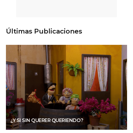
Últimas Publicaciones
¿Y SI SIN QUERER QUERIENDO?