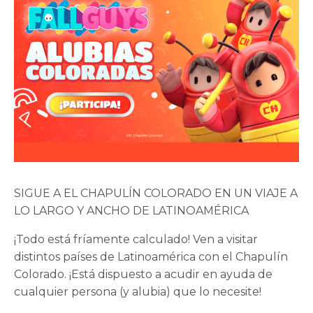
SIGUE A EL CHAPULÍN COLORADO EN UN VIAJE A
LO LARGO Y ANCHO DE LATINOAMÉRICA
¡Todo está fríamente calculado! Ven a visitar
distintos países de Latinoamérica con el Chapulín
Colorado. ¡Está dispuesto a acudir en ayuda de
cualquier persona (y alubia) que lo necesite!