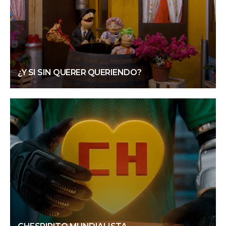
¿Y SI SIN QUERER QUERIENDO?