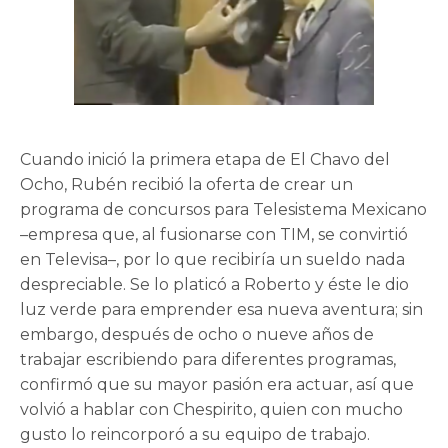
Cuando inició la primera etapa de El Chavo del
Ocho, Rubén recibió la oferta de crear un
programa de concursos para Telesistema Mexicano
–empresa que, al fusionarse con TIM, se convirtió
en Televisa–, por lo que recibiría un sueldo nada
despreciable. Se lo platicó a Roberto y éste le dio
luz verde para emprender esa nueva aventura; sin
embargo, después de ocho o nueve años de
trabajar escribiendo para diferentes programas,
confirmó que su mayor pasión era actuar, así que
volvió a hablar con Chespirito, quien con mucho
gusto lo reincorporó a su equipo de trabajo.