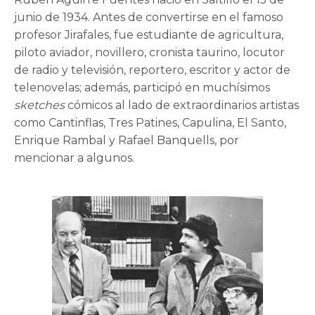
junio de 1934. Antes de convertirse en el famoso
profesor Jirafales, fue estudiante de agricultura,
piloto aviador, novillero, cronista taurino, locutor
de radio y televisión, reportero, escritor y actor de
telenovelas; además, participó en muchísimos
sketches
cómicos al lado de extraordinarios artistas
como Cantinflas, Tres Patines, Capulina, El Santo,
Enrique Rambal y Rafael Banquells, por
mencionar a algunos.