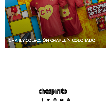
CHARLY COLECCIÓN CHAPULÍN COLORADO