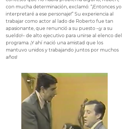
con mucha determinación, exclamó: “¡Entonces yo
interpretaré a ese personaje!” Su experiencia al
trabajar como actor al lado de Roberto fue tan
apasionante, que renunció a su puesto –¡y a su
sueldo!– de alto ejecutivo para unirse al elenco del
programa. ¡Y ahí nació una amistad que los
mantuvo unidos y trabajando juntos por muchos
años!