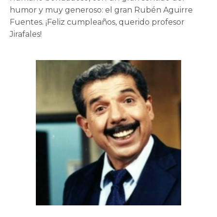
humor y muy generoso: el gran Rubén Aguirre
Fuentes. ¡Feliz cumpleaños, querido profesor
Jirafales!