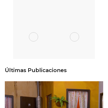
Últimas Publicaciones