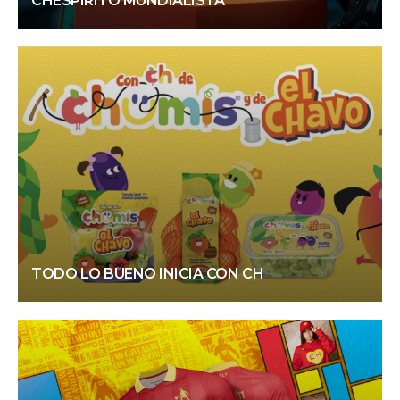
CHESPIRITO MUNDIALISTA
TODO LO BUENO INICIA CON CH