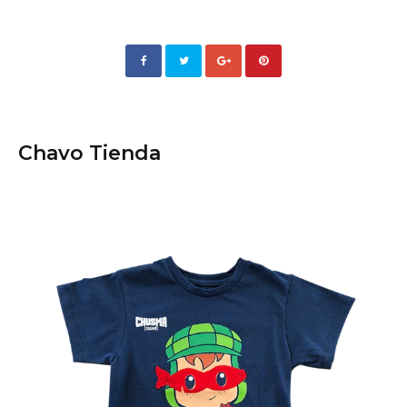
Chavo Tienda