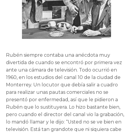
Rubén siempre contaba una anécdota muy
divertida de cuando se encontró por primera vez
ante una cámara de televisión. Todo ocurrió en
1960, en los estudios del canal 10 de la ciudad de
Monterrey. Un locutor que debía salir a cuadro
para realizar unas pautas comerciales no se
presentó por enfermedad, así que le pidieron a
Rubén que lo sustituyera. Lo hizo bastante bien,
pero cuando el director del canal vio la grabación,
lo mandó llamar y le dijo: “Usted no se ve bien en
televisión. Está tan grandote que ni siquiera cabe