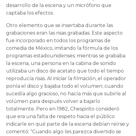
desarrollo de la escena y un micrófono que
captaba los efectos.
Otro elemento que se insertaba durante las
grabaciones eran las risas grabadas. Este aspecto
fue incorporado en todos los programas de
comedia de México, imitando la fórmula de los
programas estadounidenses; mientras se grababa
la escena, una persona en la cabina de sonido
utilizaba un disco de acetato que todo el tiempo
reproducía risas. Al iniciar la filmación, el operador
ponía el disco y bajaba todo el volumen; cuando
sucedía algo gracioso, no hacía más que subirle al
volúmen para después volver a bajarlo
totalmente. Pero en 1982, Chespirito consideró
que era una falta de respeto hacia el público
indicarle en qué parte de la escena debían reírse y
comentó: “Cuando algo les parezca divertido se