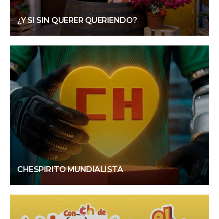
¿Y SI SIN QUERER QUERIENDO?
CHESPIRITO MUNDIALISTA