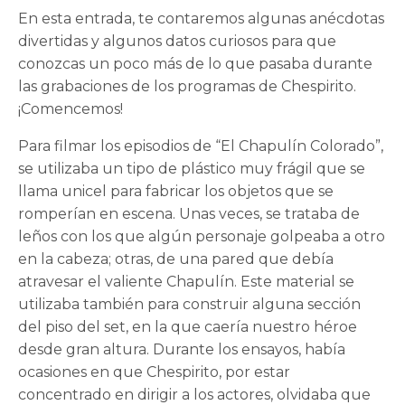
En esta entrada, te contaremos algunas anécdotas
divertidas y algunos datos curiosos para que
conozcas un poco más de lo que pasaba durante
las grabaciones de los programas de Chespirito.
¡Comencemos!
Para filmar los episodios de “El Chapulín Colorado”,
se utilizaba un tipo de plástico muy frágil que se
llama unicel para fabricar los objetos que se
romperían en escena. Unas veces, se trataba de
leños con los que algún personaje golpeaba a otro
en la cabeza; otras, de una pared que debía
atravesar el valiente Chapulín. Este material se
utilizaba también para construir alguna sección
del piso del set, en la que caería nuestro héroe
desde gran altura. Durante los ensayos, había
ocasiones en que Chespirito, por estar
concentrado en dirigir a los actores, olvidaba que