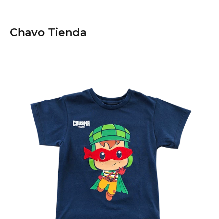
Chavo Tienda