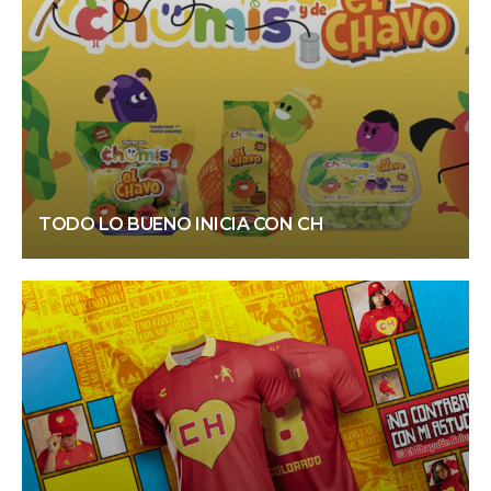
TODO LO BUENO INICIA CON CH