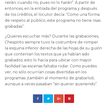
reirán; cuando no, pues no lo harán”. A partir de
entonces, en la entrada del programa y después
de los créditos, el locutor decía: “Como una forma
de respeto al público, este programa no tiene risas
grabadas”.
¿Quieres escuchar más? Durante las grabaciones,
Chespirito siempre tuvo la costumbre de romper
la esquina inferior derecha de las hojas de su guión
que contenían los textos que ya habían sido
grabados; esto lo hacía para ubicar con mayor
facilidad las escenas faltaba rodar. Como puedes
ver, no sólo ocurrían cosas divertidas en los
programas: ¡también al momento de grabarlos!,
aunque a veces pasaban “sin querer queriendo”.