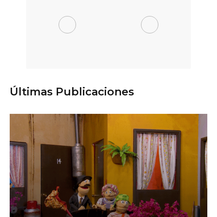
Últimas Publicaciones