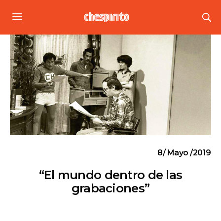
8/ Mayo /2019
“El mundo dentro de las
grabaciones”