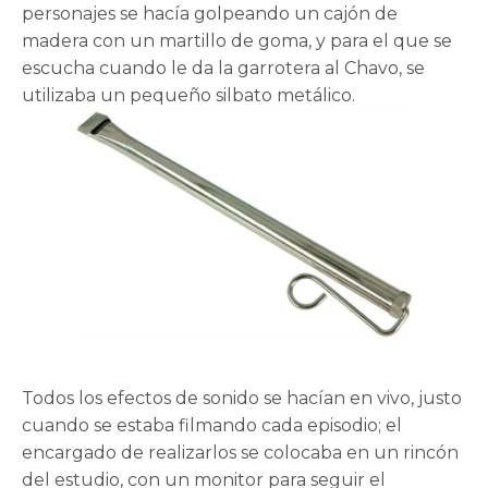
personajes se hacía golpeando un cajón de
madera con un martillo de goma, y para el que se
escucha cuando le da la garrotera al Chavo, se
utilizaba un pequeño silbato metálico.
Todos los efectos de sonido se hacían en vivo, justo
cuando se estaba filmando cada episodio; el
encargado de realizarlos se colocaba en un rincón
del estudio, con un monitor para seguir el