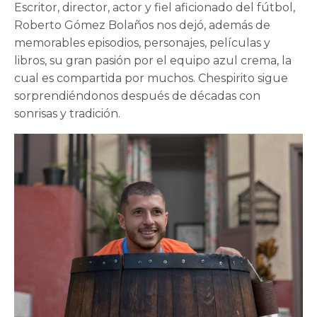
Escritor, director, actor y fiel aficionado del fútbol,
Roberto Gómez Bolaños nos dejó, además de
memorables episodios, personajes, películas y
libros, su gran pasión por el equipo azul crema, la
cual es compartida por muchos. Chespirito sigue
sorprendiéndonos después de décadas con
sonrisas y tradición.