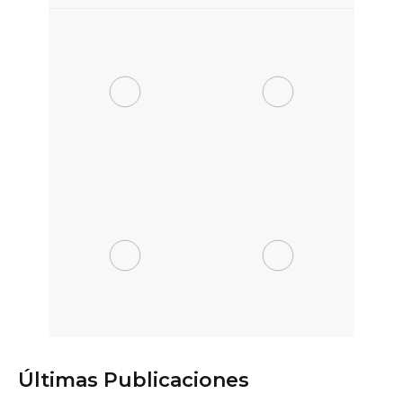
Últimas Publicaciones