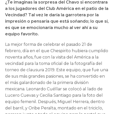
¿Te imaginas la sorpresa del Chavo si encontrara
a los jugadores del Club América en el patio de la
Vecindad? Tal vez le daría la garrotera por la
impresión o pensaría que está soñando; lo que sí,
es que se emocionaría mucho al ver ahí a su
equipo favorito.
La mejor forma de celebrar el pasado 21 de
febrero, día en el que Chespirito hubiera cumplido
noventa años, fue con la visita del América a la
vecindad para la toma oficial de la fotografía del
torneo de clausura 2019. Este equipo, que fue una
de sus más grandes pasiones, se ha convertido en
el más galardonado de la primera división
mexicana. Leonardo Cuéllar se colocó al lado de
Lucero Cuevas y Cecilia Santiago para la foto del
equipo femenil. Después, Miguel Herrera, dentro
del barril, y Oribe Peralta, montado en el triciclo,