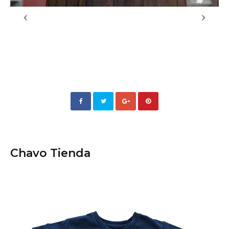
Chavo Tienda