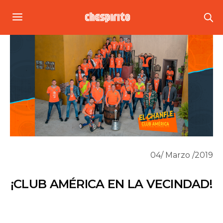
04/ Marzo /2019
¡CLUB AMÉRICA EN LA VECINDAD!