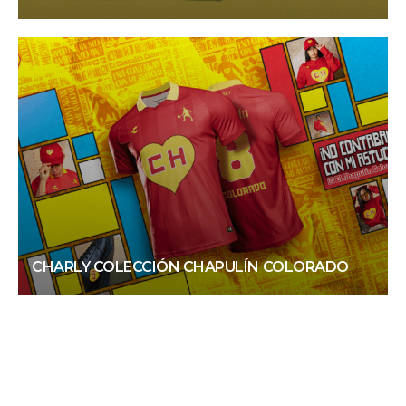
CHARLY COLECCIÓN CHAPULÍN COLORADO