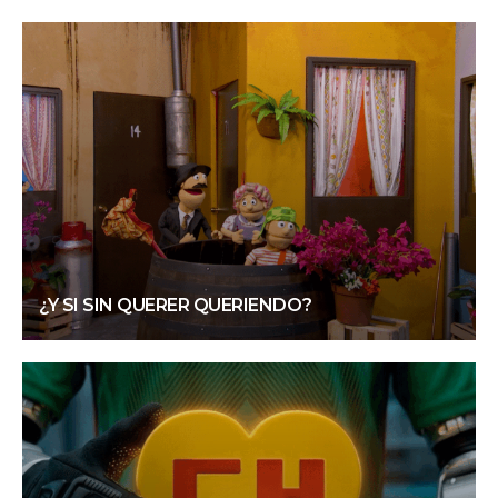
¿Y SI SIN QUERER QUERIENDO?