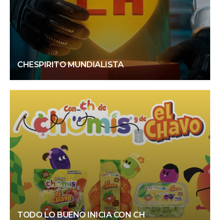
CHESPIRITO MUNDIALISTA
TODO LO BUENO INICIA CON CH