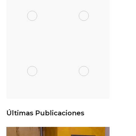
Últimas Publicaciones