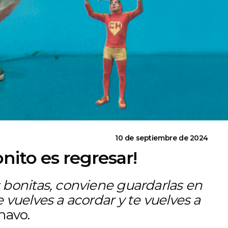
10 de septiembre de 2024
nito es regresar!
bonitas, conviene guardarlas en
vuelves a acordar y te vuelves a
havo.