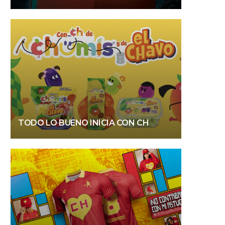
TODO LO BUENO INICIA CON CH