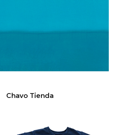
Chavo Tienda