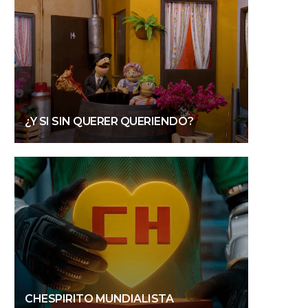
¿Y SI SIN QUERER QUERIENDO?
CHESPIRITO MUNDIALISTA