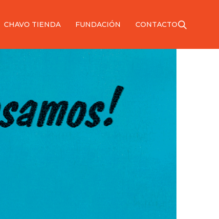
CHAVO TIENDA
FUNDACIÓN
CONTACTO