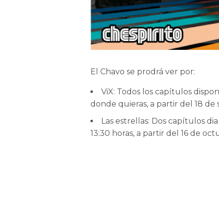
El Chavo se prodrá ver por:
ViX: Todos los capítulos dispo
donde quieras, a partir del 18 de
Las estrellas: Dos capítulos di
13:30 horas, a partir del 16 de oct